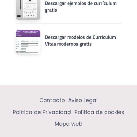
Descargar ejemplos de currículum
gratis
Descargar modelos de Curriculum
Vitae modernos gratis
Contacto
Aviso Legal
Política de Privacidad
Política de cookies
Mapa web