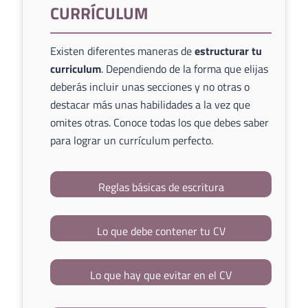
CURRÍCULUM
Existen diferentes maneras de
estructurar tu
curriculum
. Dependiendo de la forma que elijas
deberás incluir unas secciones y no otras o
destacar más unas habilidades a la vez que
omites otras. Conoce todas los que debes saber
para lograr un currículum perfecto.
Reglas básicas de escritura
Lo que debe contener tu CV
Lo que hay que evitar en el CV