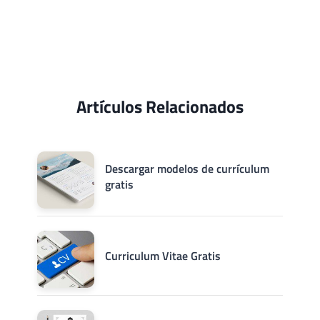
Artículos Relacionados
Descargar modelos de currículum
gratis
Curriculum Vitae Gratis