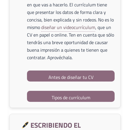
en que vas a hacerlo. El currículum tiene
que presentar los datos de forma clara y
concisa, bien explicada y sin rodeos. No es lo
mismo
diseñar un videocurrículum
, que un
CV en papel o online. Ten en cuenta que sólo
tendrás una breve oportunidad de causar
buena impresión a quienes te tienen que
contratar. Aprovéchala.
Antes de diseñar tu CV
Tipos de currículum
ESCRIBIENDO EL