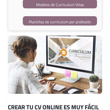
Modelos de Curriculum Vitae
Plantillas de currículum por profesión
CREAR TU CV ONLINE ES MUY FÁCIL