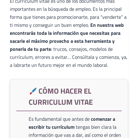
El curriculum vitae es uno de los documentos más
importantes en la búsqueda de empleo. Es la principal
forma que tienes para promocionarte, para “venderte” a
ti mismo y conseguir un buen empleo.
En nuestra web
encontrarás toda la información que necesitas para
sacarle el máximo provecho a esta herramienta y
ponerla de tu parte
: trucos, consejos, modelos de
currículum, errores a evitar… Consúltala y comienza, ya,
a labrarte un futuro mejor en el mundo laboral.
CÓMO HACER EL
CURRICULUM VITAE
Es fundamental que antes de
comenzar a
escribir tu currículum
tengas bien clara la
información que vas a dar, así como el orden