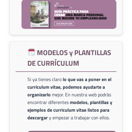
MODELOS y PLANTILLAS
DE CURRÍCULUM
Si ya tienes claro
lo que vas a poner en el
curriculum vitae, podemos ayudarte a
organizarlo
mejor. En nuestra web podrás
encontrar diferentes
modelos, plantillas y
ejemplos de curriculum vitae listos para
descargar
y empezar a trabajar con ellos.