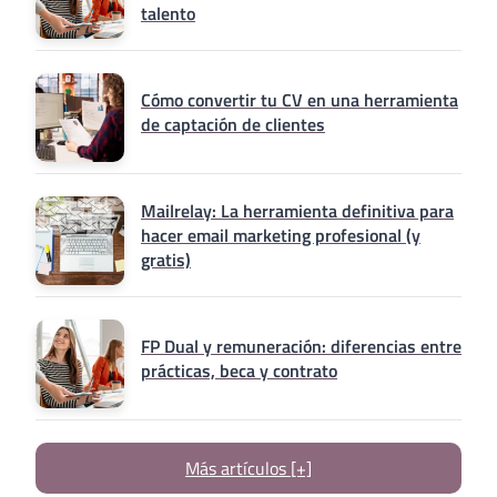
talento
Cómo convertir tu CV en una herramienta
de captación de clientes
Mailrelay: La herramienta definitiva para
hacer email marketing profesional (y
gratis)
FP Dual y remuneración: diferencias entre
prácticas, beca y contrato
Más artículos [+]