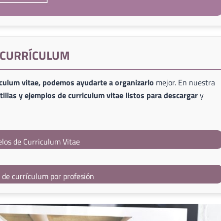
E CURRÍCULUM
iculum vitae, podemos ayudarte a organizarlo
mejor. En nuestra
illas y ejemplos de curriculum vitae listos para descargar
y
los de Curriculum Vitae
s de currículum por profesión