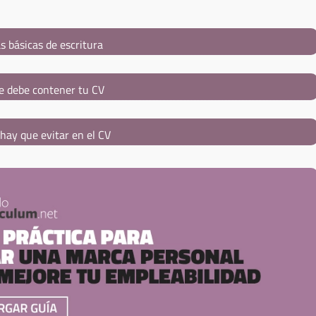
s básicas de escritura
e debe contener tu CV
hay que evitar en el CV