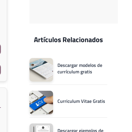
Artículos Relacionados
Descargar modelos de
currículum gratis
Curriculum Vitae Gratis
Descargar ejemplos de