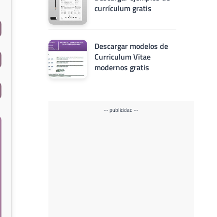
currículum gratis
Descargar modelos de
Curriculum Vitae
modernos gratis
-- publicidad --