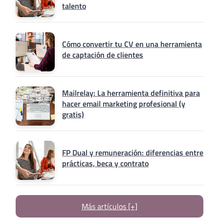
talento
Cómo convertir tu CV en una herramienta
de captación de clientes
Mailrelay: La herramienta definitiva para
hacer email marketing profesional (y
gratis)
FP Dual y remuneración: diferencias entre
prácticas, beca y contrato
Más artículos [+]