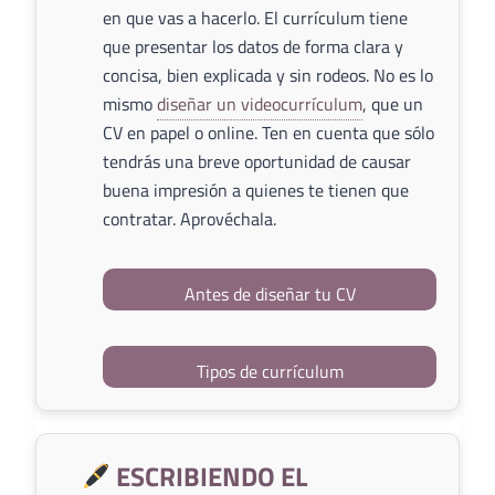
en que vas a hacerlo. El currículum tiene
que presentar los datos de forma clara y
concisa, bien explicada y sin rodeos. No es lo
mismo
diseñar un videocurrículum
, que un
CV en papel o online. Ten en cuenta que sólo
tendrás una breve oportunidad de causar
buena impresión a quienes te tienen que
contratar. Aprovéchala.
Antes de diseñar tu CV
Tipos de currículum
ESCRIBIENDO EL