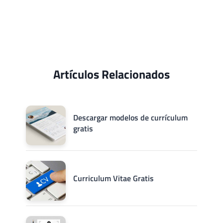
Artículos Relacionados
Descargar modelos de currículum
gratis
Curriculum Vitae Gratis