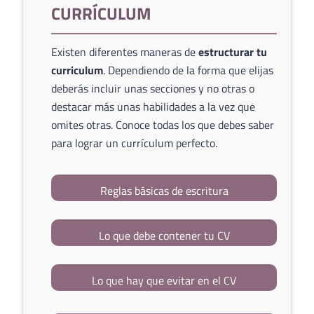
CURRÍCULUM
Existen diferentes maneras de
estructurar tu
curriculum
. Dependiendo de la forma que elijas
deberás incluir unas secciones y no otras o
destacar más unas habilidades a la vez que
omites otras. Conoce todas los que debes saber
para lograr un currículum perfecto.
Reglas básicas de escritura
Lo que debe contener tu CV
Lo que hay que evitar en el CV