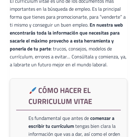
El curriculum vitae es uno de los documentos más
importantes en la búsqueda de empleo. Es la principal
forma que tienes para promocionarte, para “venderte” a
ti mismo y conseguir un buen empleo.
En nuestra web
encontrarás toda la información que necesitas para
sacarle el máximo provecho a esta herramienta y
ponerla de tu parte
: trucos, consejos, modelos de
currículum, errores a evitar… Consúltala y comienza, ya,
a labrarte un futuro mejor en el mundo laboral.
CÓMO HACER EL
CURRICULUM VITAE
Es fundamental que antes de
comenzar a
escribir tu currículum
tengas bien clara la
información que vas a dar, así como el orden