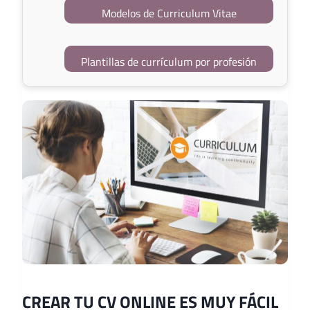
Modelos de Curriculum Vitae
Plantillas de currículum por profesión
CREAR TU CV ONLINE ES MUY FÁCIL