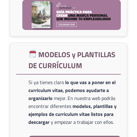
MODELOS y PLANTILLAS
DE CURRÍCULUM
Si ya tienes claro
lo que vas a poner en el
curriculum vitae, podemos ayudarte a
organizarlo
mejor. En nuestra web podrás
encontrar diferentes
modelos, plantillas y
ejemplos de curriculum vitae listos para
descargar
y empezar a trabajar con ellos.