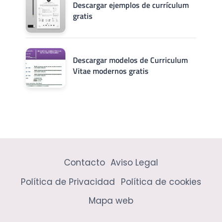
Descargar ejemplos de currículum
gratis
Descargar modelos de Curriculum
Vitae modernos gratis
Contacto
Aviso Legal
Política de Privacidad
Política de cookies
Mapa web