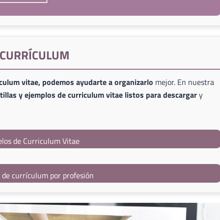
E CURRÍCULUM
iculum vitae, podemos ayudarte a organizarlo
mejor. En nuestra
illas y ejemplos de curriculum vitae listos para descargar
y
los de Curriculum Vitae
s de currículum por profesión