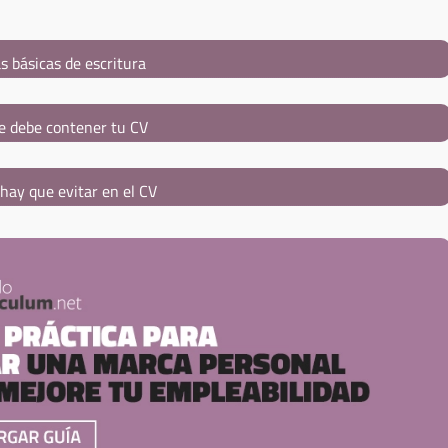
s básicas de escritura
e debe contener tu CV
hay que evitar en el CV