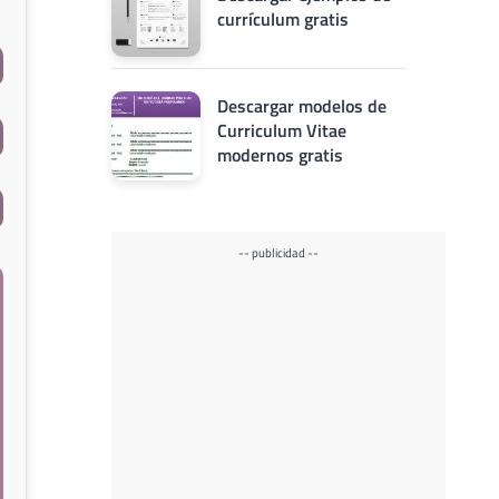
currículum gratis
Descargar modelos de
Curriculum Vitae
modernos gratis
-- publicidad --