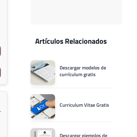
Artículos Relacionados
Descargar modelos de
currículum gratis
Curriculum Vitae Gratis
Descargar ejemplos de