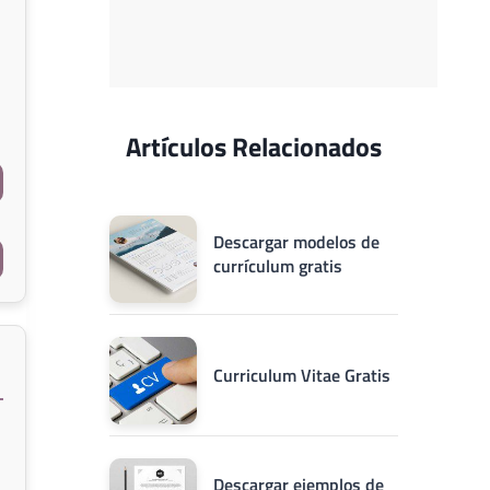
Artículos Relacionados
Descargar modelos de
currículum gratis
Curriculum Vitae Gratis
Descargar ejemplos de