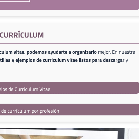
E CURRÍCULUM
iculum vitae, podemos ayudarte a organizarlo
mejor. En nuestra
illas y ejemplos de curriculum vitae listos para descargar
y
los de Curriculum Vitae
s de currículum por profesión