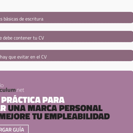
s básicas de escritura
e debe contener tu CV
hay que evitar en el CV