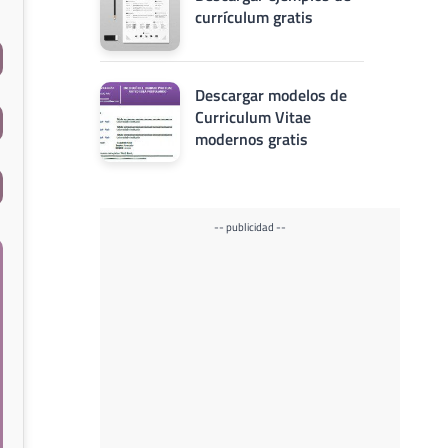
currículum gratis
Descargar modelos de
Curriculum Vitae
modernos gratis
-- publicidad --