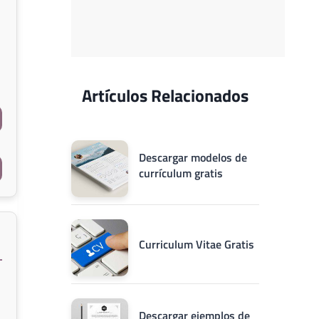
Artículos Relacionados
Descargar modelos de
currículum gratis
Curriculum Vitae Gratis
Descargar ejemplos de