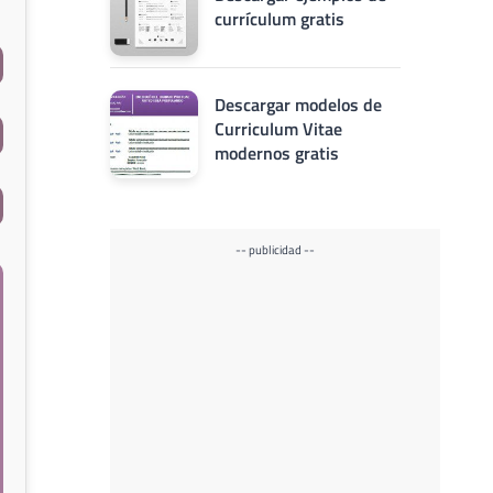
currículum gratis
Descargar modelos de
Curriculum Vitae
modernos gratis
-- publicidad --