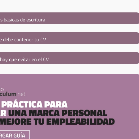
s básicas de escritura
e debe contener tu CV
hay que evitar en el CV