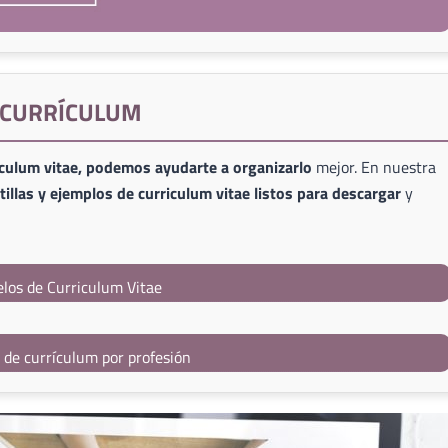
E CURRÍCULUM
iculum vitae, podemos ayudarte a organizarlo
mejor. En nuestra
illas y ejemplos de curriculum vitae listos para descargar
y
los de Curriculum Vitae
s de currículum por profesión