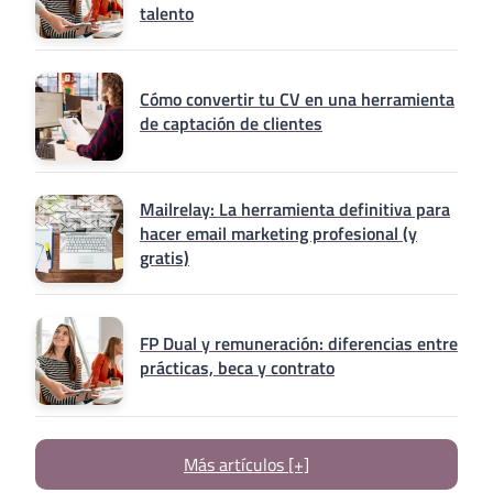
talento
Cómo convertir tu CV en una herramienta
de captación de clientes
Mailrelay: La herramienta definitiva para
hacer email marketing profesional (y
gratis)
FP Dual y remuneración: diferencias entre
prácticas, beca y contrato
Más artículos [+]