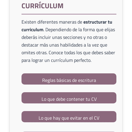
CURRÍCULUM
Existen diferentes maneras de
estructurar tu
curriculum
. Dependiendo de la forma que elijas
deberás incluir unas secciones y no otras o
destacar más unas habilidades a la vez que
omites otras. Conoce todas los que debes saber
para lograr un currículum perfecto.
Reglas básicas de escritura
Lo que debe contener tu CV
Lo que hay que evitar en el CV