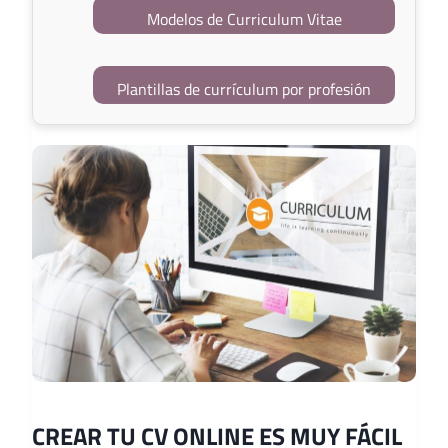
Modelos de Curriculum Vitae
Plantillas de currículum por profesión
CREAR TU CV ONLINE ES MUY FÁCIL