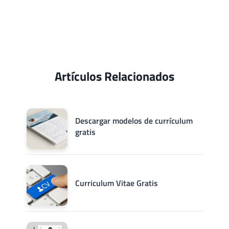
Artículos Relacionados
Descargar modelos de currículum
gratis
Curriculum Vitae Gratis