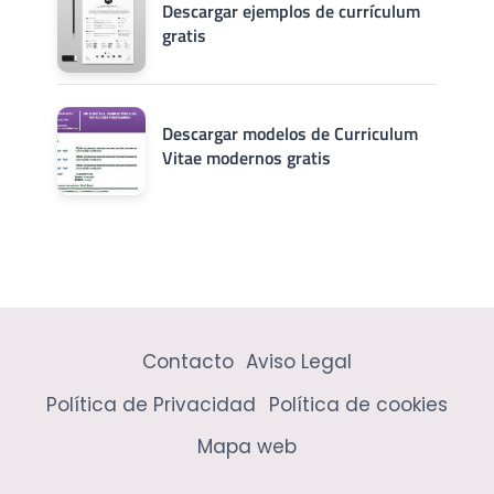
Descargar ejemplos de currículum
gratis
Descargar modelos de Curriculum
Vitae modernos gratis
Contacto
Aviso Legal
Política de Privacidad
Política de cookies
Mapa web