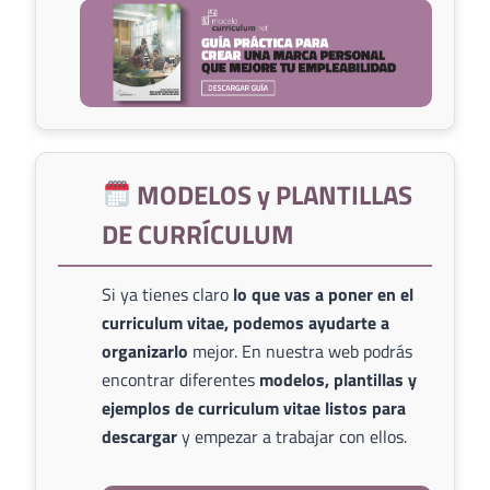
MODELOS y PLANTILLAS
DE CURRÍCULUM
Si ya tienes claro
lo que vas a poner en el
curriculum vitae, podemos ayudarte a
organizarlo
mejor. En nuestra web podrás
encontrar diferentes
modelos, plantillas y
ejemplos de curriculum vitae listos para
descargar
y empezar a trabajar con ellos.