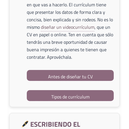
en que vas a hacerlo. El currículum tiene
que presentar los datos de forma clara y
concisa, bien explicada y sin rodeos. No es lo
mismo
diseñar un videocurrículum
, que un
CV en papel o online. Ten en cuenta que sólo
tendrás una breve oportunidad de causar
buena impresión a quienes te tienen que
contratar. Aprovéchala.
Antes de diseñar tu CV
Tipos de currículum
ESCRIBIENDO EL