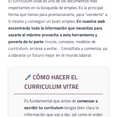
El curriculum vitae es uno de los documentos más
importantes en la búsqueda de empleo. Es la principal
forma que tienes para promocionarte, para “venderte” a
ti mismo y conseguir un buen empleo.
En nuestra web
encontrarás toda la información que necesitas para
sacarle el máximo provecho a esta herramienta y
ponerla de tu parte
: trucos, consejos, modelos de
currículum, errores a evitar… Consúltala y comienza, ya,
a labrarte un futuro mejor en el mundo laboral.
CÓMO HACER EL
CURRICULUM VITAE
Es fundamental que antes de
comenzar a
escribir tu currículum
tengas bien clara la
información que vas a dar, así como el orden