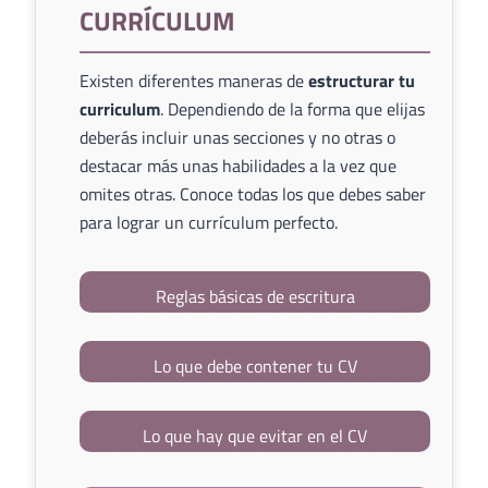
CURRÍCULUM
Existen diferentes maneras de
estructurar tu
curriculum
. Dependiendo de la forma que elijas
deberás incluir unas secciones y no otras o
destacar más unas habilidades a la vez que
omites otras. Conoce todas los que debes saber
para lograr un currículum perfecto.
Reglas básicas de escritura
Lo que debe contener tu CV
Lo que hay que evitar en el CV