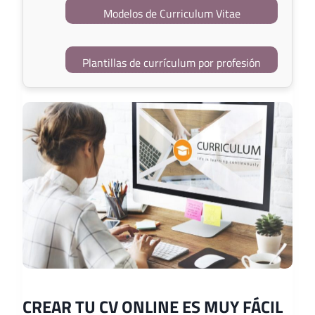
Modelos de Curriculum Vitae
Plantillas de currículum por profesión
CREAR TU CV ONLINE ES MUY FÁCIL