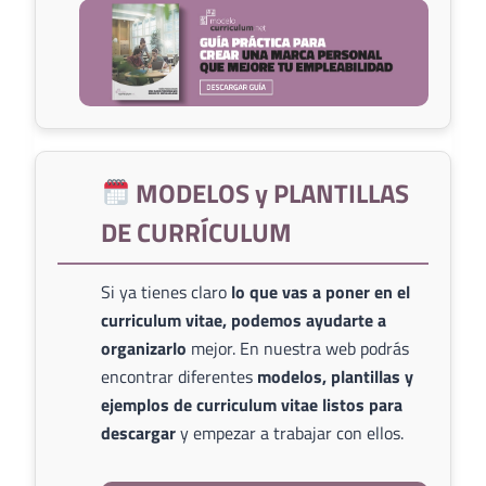
MODELOS y PLANTILLAS
DE CURRÍCULUM
Si ya tienes claro
lo que vas a poner en el
curriculum vitae, podemos ayudarte a
organizarlo
mejor. En nuestra web podrás
encontrar diferentes
modelos, plantillas y
ejemplos de curriculum vitae listos para
descargar
y empezar a trabajar con ellos.