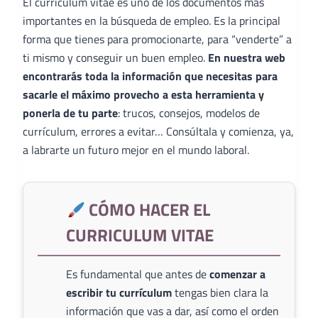
El curriculum vitae es uno de los documentos más
importantes en la búsqueda de empleo. Es la principal
forma que tienes para promocionarte, para “venderte” a
ti mismo y conseguir un buen empleo.
En nuestra web
encontrarás toda la información que necesitas para
sacarle el máximo provecho a esta herramienta y
ponerla de tu parte
: trucos, consejos, modelos de
currículum, errores a evitar… Consúltala y comienza, ya,
a labrarte un futuro mejor en el mundo laboral.
CÓMO HACER EL
CURRICULUM VITAE
Es fundamental que antes de
comenzar a
escribir tu currículum
tengas bien clara la
información que vas a dar, así como el orden