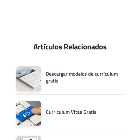
Artículos Relacionados
Descargar modelos de currículum
gratis
Curriculum Vitae Gratis