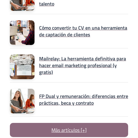
talento
Cómo convertir tu CV en una herramienta
de captación de clientes
Mailrelay: La herramienta definitiva para
hacer email marketing profesional (y
gratis)
FP Dual y remuneración: diferencias entre
prácticas, beca y contrato
Más artículos [+]