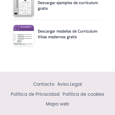
Descargar ejemplos de currículum
gratis
Descargar modelos de Curriculum
Vitae modernos gratis
Contacto
Aviso Legal
Política de Privacidad
Política de cookies
Mapa web