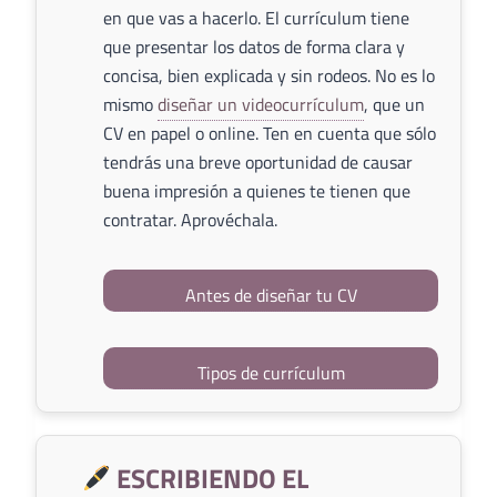
en que vas a hacerlo. El currículum tiene
que presentar los datos de forma clara y
concisa, bien explicada y sin rodeos. No es lo
mismo
diseñar un videocurrículum
, que un
CV en papel o online. Ten en cuenta que sólo
tendrás una breve oportunidad de causar
buena impresión a quienes te tienen que
contratar. Aprovéchala.
Antes de diseñar tu CV
Tipos de currículum
ESCRIBIENDO EL