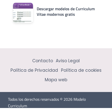
Descargar modelos de Curriculum
Vitae modernos gratis
Contacto
Aviso Legal
Política de Privacidad
Política de cookies
Mapa web
Todos los derechos reservados © 2026 Modelo
Curriculum