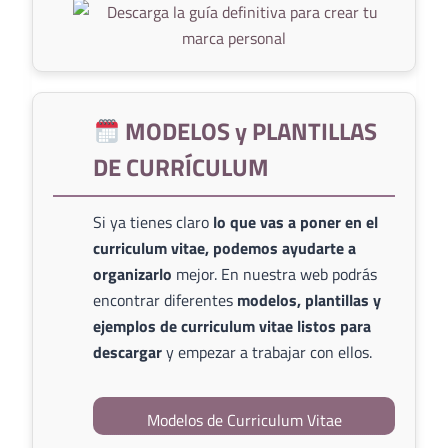
MODELOS y PLANTILLAS
DE CURRÍCULUM
Si ya tienes claro
lo que vas a poner en el
curriculum vitae, podemos ayudarte a
organizarlo
mejor. En nuestra web podrás
encontrar diferentes
modelos, plantillas y
ejemplos de curriculum vitae listos para
descargar
y empezar a trabajar con ellos.
Modelos de Curriculum Vitae