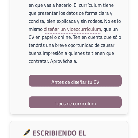
en que vas a hacerlo. El currículum tiene
que presentar los datos de forma clara y
concisa, bien explicada y sin rodeos. No es lo
mismo
diseñar un videocurrículum
, que un
CV en papel o online. Ten en cuenta que sólo
tendrás una breve oportunidad de causar
buena impresión a quienes te tienen que
contratar. Aprovéchala.
Antes de diseñar tu CV
Tipos de currículum
ESCRIBIENDO EL