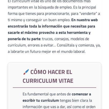
El curriculum vitae es uno de los documentos más
importantes en la búsqueda de empleo. Es la principal
forma que tienes para promocionarte, para “venderte” a
ti mismo y conseguir un buen empleo.
En nuestra web
encontrarás toda la información que necesitas para
sacarle el máximo provecho a esta herramienta y
ponerla de tu parte
: trucos, consejos, modelos de
currículum, errores a evitar… Consúltala y comienza, ya,
a labrarte un futuro mejor en el mundo laboral.
CÓMO HACER EL
CURRICULUM VITAE
Es fundamental que antes de
comenzar a
escribir tu currículum
tengas bien clara la
información que vas a dar, así como el orden