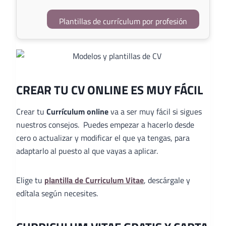
Plantillas de currículum por profesión
CREAR TU CV ONLINE ES MUY FÁCIL
Crear tu
Currículum online
va a ser muy fácil si sigues
nuestros consejos. Puedes empezar a hacerlo desde
cero o actualizar y modificar el que ya tengas, para
adaptarlo al puesto al que vayas a aplicar.
Elige tu
plantilla de Curriculum Vitae
, descárgale y
edítala según necesites.