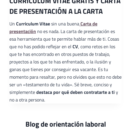
CURRICULUM VITAE GRATIS Y CARTA
DE PRESENTACIÓN A LA CARTA
Un
Curriculum Vitae
sin una buena
Carta de
presentación
no es nada. La carta de presentación es
esa herramienta que te permite hablar más de ti. Cosas
que no has podido reflejar en el
CV
, como retos en los
que te has encontrado en otros puestos de trabajo,
proyectos a los que te has enfrentado, o la ilusión y
ganas que tienes por conseguir esa vacante. Es tu
momento para resaltar, pero no olvides que esto no debe
ser un «testamento de tu vida». Sé breve, conciso y
simplemente
destaca por qué deben contratarte a ti
y
no a otra persona.
Blog de orientación laboral