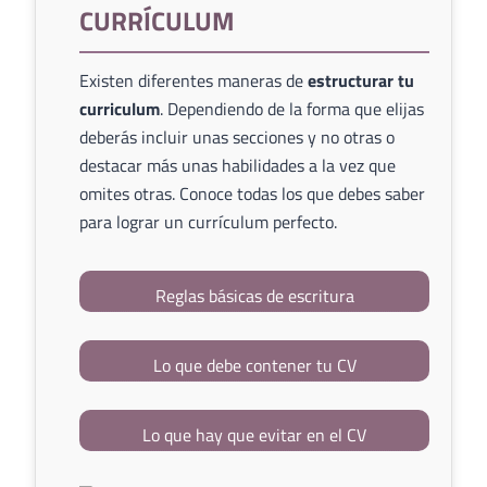
CURRÍCULUM
Existen diferentes maneras de
estructurar tu
curriculum
. Dependiendo de la forma que elijas
deberás incluir unas secciones y no otras o
destacar más unas habilidades a la vez que
omites otras. Conoce todas los que debes saber
para lograr un currículum perfecto.
Reglas básicas de escritura
Lo que debe contener tu CV
Lo que hay que evitar en el CV