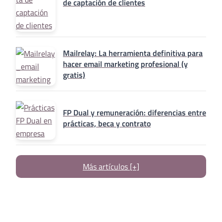
de captación de clientes
Mailrelay: La herramienta definitiva para
hacer email marketing profesional (y
gratis)
FP Dual y remuneración: diferencias entre
prácticas, beca y contrato
Más artículos [+]