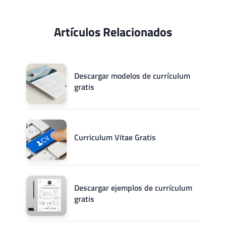
Artículos Relacionados
Descargar modelos de currículum
gratis
Curriculum Vitae Gratis
Descargar ejemplos de currículum
gratis